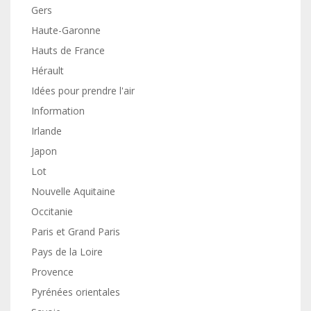
Gers
Haute-Garonne
Hauts de France
Hérault
Idées pour prendre l'air
Information
Irlande
Japon
Lot
Nouvelle Aquitaine
Occitanie
Paris et Grand Paris
Pays de la Loire
Provence
Pyrénées orientales