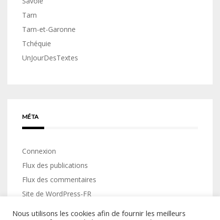
Savoie
Tarn
Tarn-et-Garonne
Tchéquie
UnJourDesTextes
MÉTA
Connexion
Flux des publications
Flux des commentaires
Site de WordPress-FR
Nous utilisons les cookies afin de fournir les meilleurs