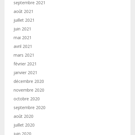
septembre 2021
août 2021
juillet 2021
juin 2021
mai 2021
avril 2021
mars 2021
février 2021
janvier 2021
décembre 2020
novembre 2020
octobre 2020
septembre 2020
août 2020
juillet 2020
juin 2020