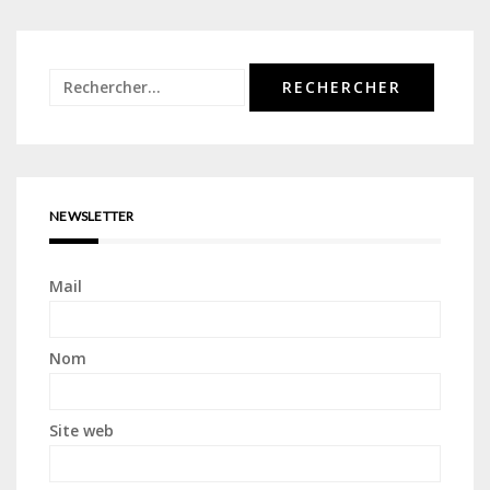
Rechercher :
NEWSLETTER
Mail
Nom
Site web