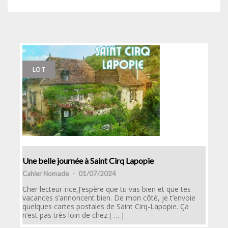
LOT
Une belle journée à Saint Cirq Lapopie
Cahier Nomade
-
01/07/2024
Cher lecteur-rice,J’espère que tu vas bien et que tes
vacances s’annoncent bien. De mon côté, je t’envoie
quelques cartes postales de Saint Cirq-Lapopie. Ça
n’est pas très loin de chez [ … ]