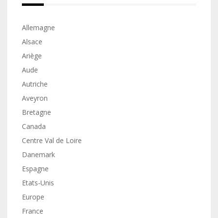
Allemagne
Alsace
Ariège
Aude
Autriche
Aveyron
Bretagne
Canada
Centre Val de Loire
Danemark
Espagne
Etats-Unis
Europe
France