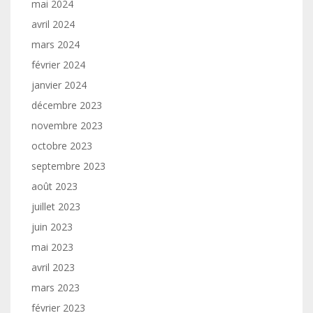
mai 2024
avril 2024
mars 2024
février 2024
janvier 2024
décembre 2023
novembre 2023
octobre 2023
septembre 2023
août 2023
juillet 2023
juin 2023
mai 2023
avril 2023
mars 2023
février 2023