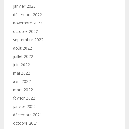
janvier 2023
décembre 2022
novembre 2022
octobre 2022
septembre 2022
août 2022
juillet 2022
juin 2022
mai 2022
avril 2022
mars 2022
février 2022
janvier 2022
décembre 2021
octobre 2021