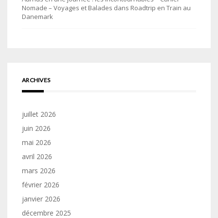
Nomade – Voyages et Balades
dans
Roadtrip en Train au
Danemark
ARCHIVES
juillet 2026
juin 2026
mai 2026
avril 2026
mars 2026
février 2026
janvier 2026
décembre 2025