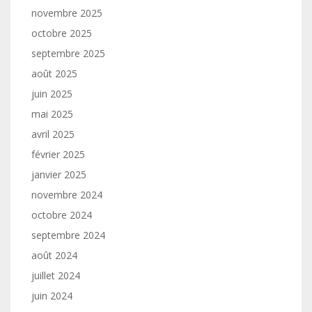
novembre 2025
octobre 2025
septembre 2025
août 2025
juin 2025
mai 2025
avril 2025
février 2025
janvier 2025
novembre 2024
octobre 2024
septembre 2024
août 2024
juillet 2024
juin 2024