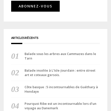
ARTICLES RÉCENTS
Balade sous les arbres aux Cammazes dans le
Tarn
Balade insolite à L’Isle-Jourdain : entre street
art et coteaux gersois.
Côte basque : 5 incontournables de Guéthary à
Hendaye
Pourquoi Ribe est un incontournable lors d’un
voyage au Danemark