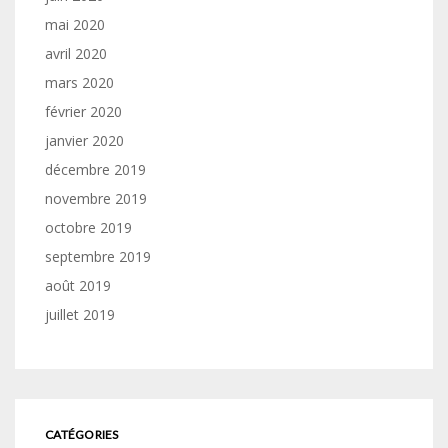
mai 2020
avril 2020
mars 2020
février 2020
janvier 2020
décembre 2019
novembre 2019
octobre 2019
septembre 2019
août 2019
juillet 2019
CATÉGORIES