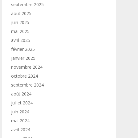
septembre 2025
août 2025
juin 2025
mai 2025
avril 2025
février 2025
janvier 2025
novembre 2024
octobre 2024
septembre 2024
août 2024
juillet 2024
juin 2024
mai 2024
avril 2024