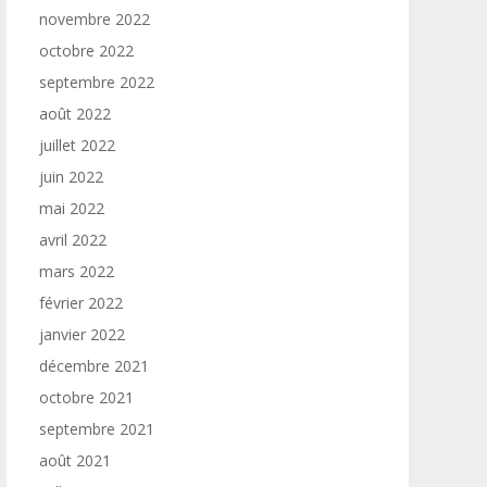
novembre 2022
octobre 2022
septembre 2022
août 2022
juillet 2022
juin 2022
mai 2022
avril 2022
mars 2022
février 2022
janvier 2022
décembre 2021
octobre 2021
septembre 2021
août 2021