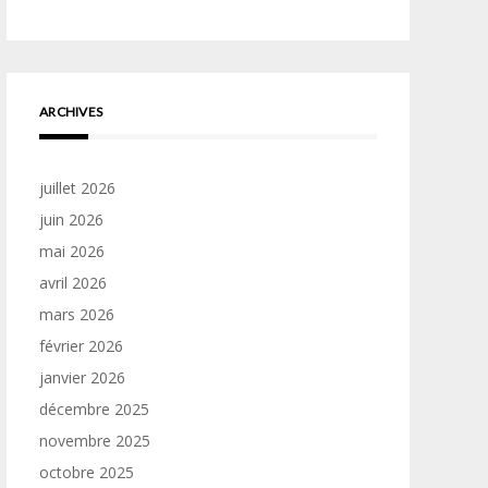
ARCHIVES
juillet 2026
juin 2026
mai 2026
avril 2026
mars 2026
février 2026
janvier 2026
décembre 2025
novembre 2025
octobre 2025