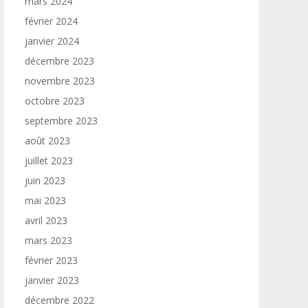
mars 2024
février 2024
janvier 2024
décembre 2023
novembre 2023
octobre 2023
septembre 2023
août 2023
juillet 2023
juin 2023
mai 2023
avril 2023
mars 2023
février 2023
janvier 2023
décembre 2022