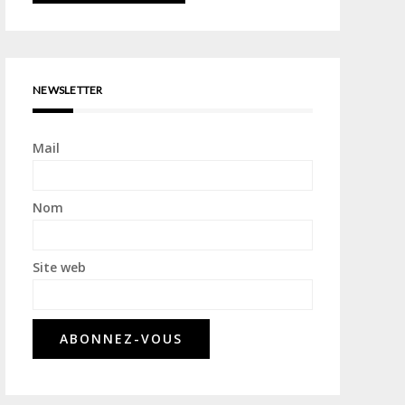
NEWSLETTER
Mail
Nom
Site web