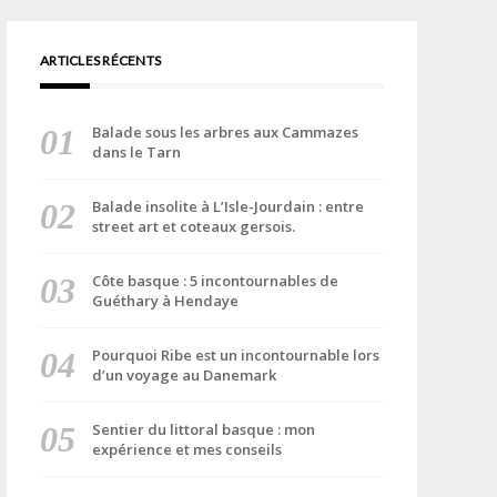
ARTICLES RÉCENTS
Balade sous les arbres aux Cammazes
dans le Tarn
Balade insolite à L’Isle-Jourdain : entre
street art et coteaux gersois.
Côte basque : 5 incontournables de
Guéthary à Hendaye
Pourquoi Ribe est un incontournable lors
d’un voyage au Danemark
Sentier du littoral basque : mon
expérience et mes conseils